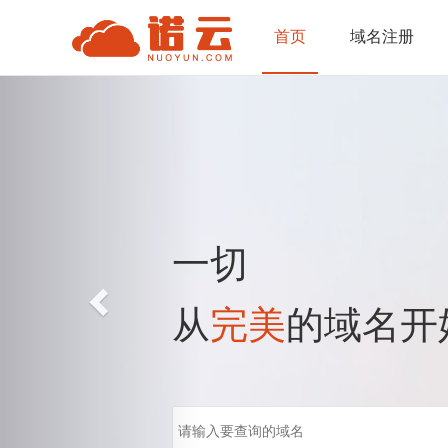
首页
域名注册
Previous