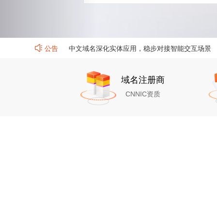
公告
中文域名深化实体应用，稳步对接智能交互场景
域名注册商
CNNIC资质