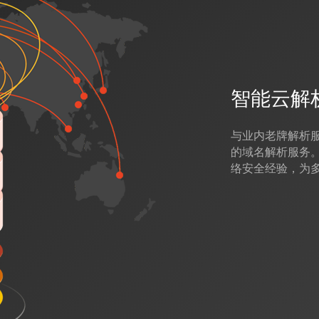
智能云解
与业内老牌解析
的域名解析服务。
络安全经验，为