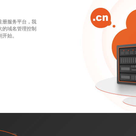
注册服务平台，我
大的域名管理控制
刚开始。