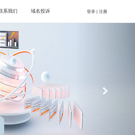
联系我们
域名投诉
登录
|
注册
Next