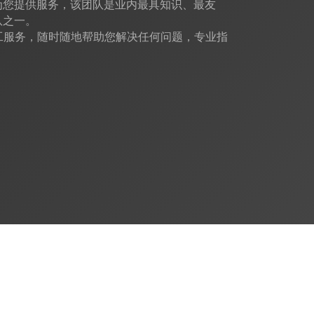
为您提供服务，该团队是业内最具知识、最友
队之一。
人工服务，随时随地帮助您解决任何问题，专业指