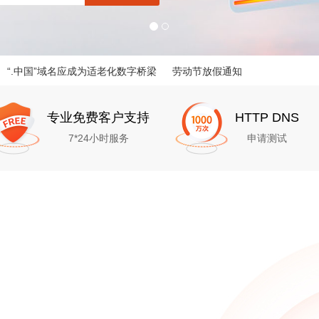
“.中国”域名应成为适老化数字桥梁
劳动节放假通知
专业免费客户支持
HTTP DNS
7*24小时服务
申请测试