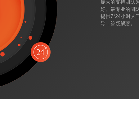
庞大的支持团队
好、最专业的团
提供7*24小时
导，答疑解惑。