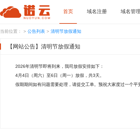
首页
域名注册
域名管
当前位置：
公告列表
清明节放假通知
【网站公告】清明节放假通知
2026年清明节即将到来，我司放假安排如下：
4月4日（周六）至6日（周一）放假，共3天。
假期期间如有问题需要处理，请提交工单。预祝大家度过一个平